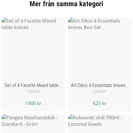
Mer från samma kategori
Set of 4 Facette Mixed table knives
Art Déco 4 Essentials knives Box Set
Opinel
Opinel
1900 kr
625 kr