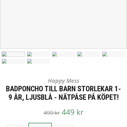
Happy Mess
BADPONCHO TILL BARN STORLEKAR 1-
9 ÅR, LJUSBLÅ - NÄTPÅSE PÅ KÖPET!
449 kr
499 kr