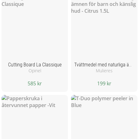
Cutting Board La Classique
Tvättmedel med naturliga ämnen för barn och känslig hud - Citrus 1.5L
Opinel
Mulieres
585 kr
199 kr