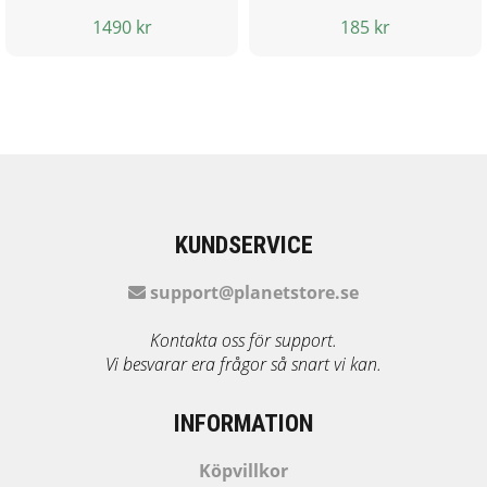
1490 kr
185 kr
KUNDSERVICE
support@planetstore.se
Kontakta oss för support.
Vi besvarar era frågor så snart vi kan.
INFORMATION
Köpvillkor