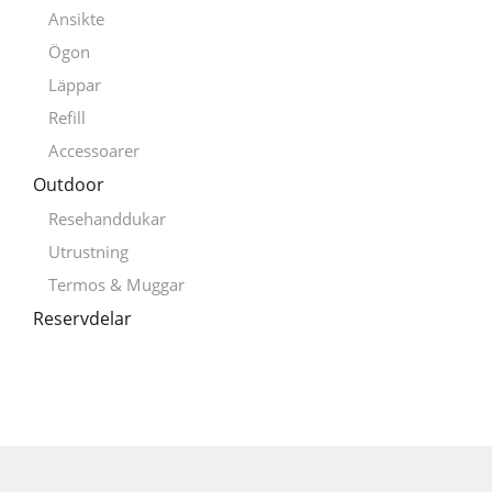
Ansikte
Ögon
Läppar
Refill
Accessoarer
Outdoor
Resehanddukar
Utrustning
Termos & Muggar
Reservdelar