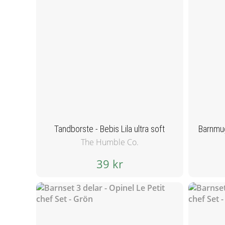
Tandborste - Bebis Lila ultra soft
The Humble Co.
39 kr