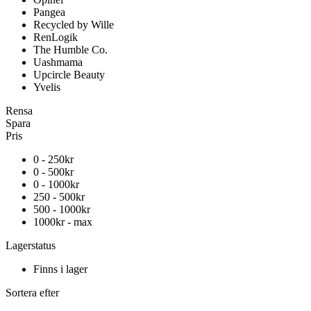
Pangea
Recycled by Wille
RenLogik
The Humble Co.
Uashmama
Upcircle Beauty
Yvelis
Rensa
Spara
Pris
0 - 250kr
0 - 500kr
0 - 1000kr
250 - 500kr
500 - 1000kr
1000kr - max
Lagerstatus
Finns i lager
Sortera efter