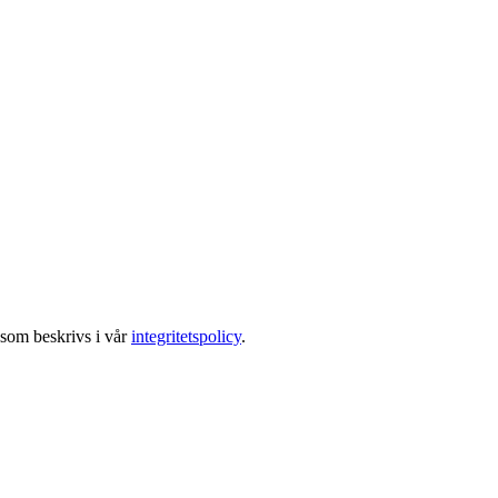
 som beskrivs i vår
integritetspolicy
.