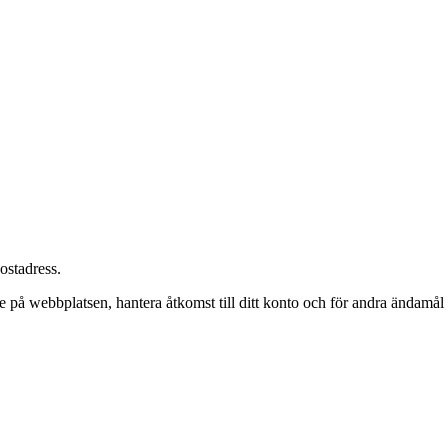
postadress.
 på webbplatsen, hantera åtkomst till ditt konto och för andra ändamål