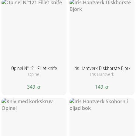
Opinel N°121 Fillet knife
Iris Hantverk Diskborste Björk
Opinel
Iris Hantverk
349 kr
149 kr