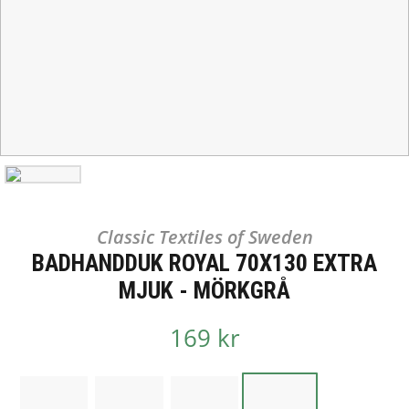
Classic Textiles of Sweden
BADHANDDUK ROYAL 70X130 EXTRA
MJUK - MÖRKGRÅ
169 kr