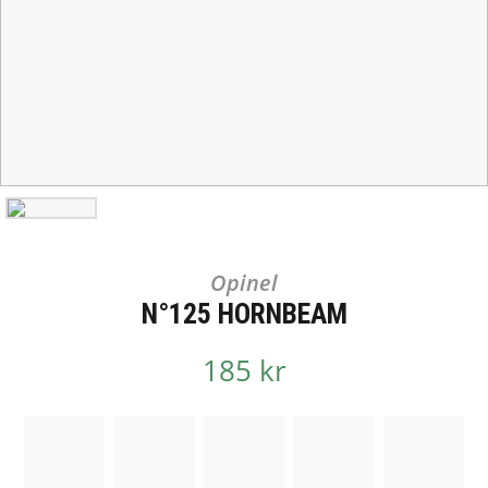
Opinel
N°125 HORNBEAM
185 kr