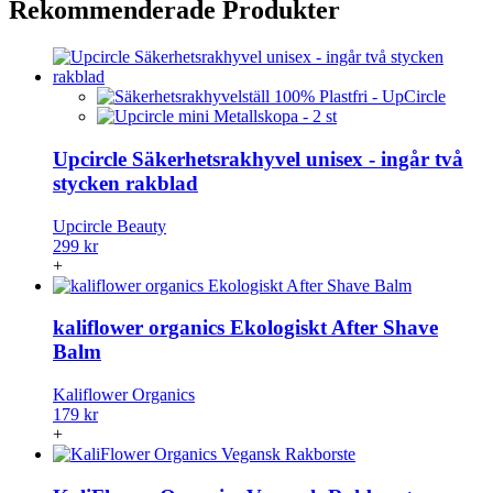
Rekommenderade Produkter
Upcircle Säkerhetsrakhyvel unisex - ingår två
stycken rakblad
Upcircle Beauty
299 kr
+
kaliflower organics Ekologiskt After Shave
Balm
Kaliflower Organics
179 kr
+