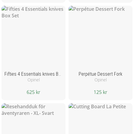
Fifties 4 Essentials knives Box Set
Perpétue Dessert Fork
Opinel
Opinel
625 kr
125 kr