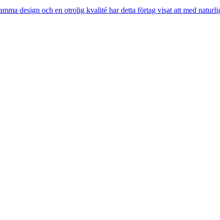
amma design och en otrolig kvalité har detta förtag visat att med naturl