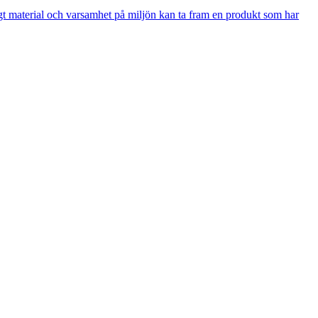
igt material och varsamhet på miljön kan ta fram en produkt som har