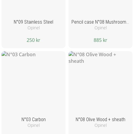
N°09 Stainless Steel
Pencil case N°08 Mushroom + sheath
Opinel
Opinel
250 kr
885 kr
N°03 Carbon
N°08 Olive Wood + sheath
Opinel
Opinel