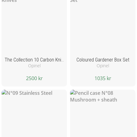
The Collection 10 Carbon Knives
Coloured Gardener Box Set
Opinel
Opinel
2500 kr
1035 kr