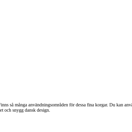
Finns så många användningsområden för dessa fina korgar. Du kan använd
et och snygg dansk design.