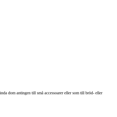
a dom antingen till små accessoarer eller som till bröd- eller