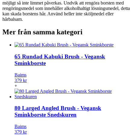
möjligt så inte limmet påverkas. Undvik att rengöra borsten med
rengöringsmedel som innehåller alkoholhaltigt lösningsmedel, detta
kan skada borstens hår. Använd heller inte sköljmedel eller
hårbalsam.
Mer från samma kategori
65 Rundad Kabuki Brush - Vegansk
Sminkborste
Baims
379 kr
+
80 Larged Angled Brush - Vegansk
Sminkborste Snedskuren
Baims
379 kr