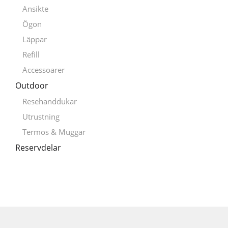
Ansikte
Ögon
Läppar
Refill
Accessoarer
Outdoor
Resehanddukar
Utrustning
Termos & Muggar
Reservdelar